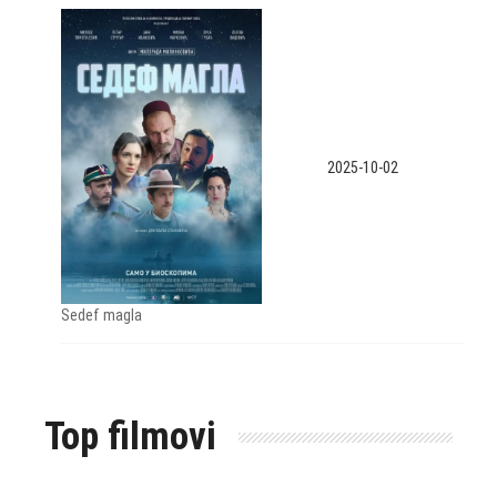
2025-10-02
Sedef magla
Top filmovi