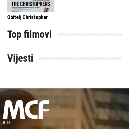
Obitelj Christopher
Top filmovi
Vijesti