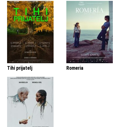
Tihi prijatelj
Romeria