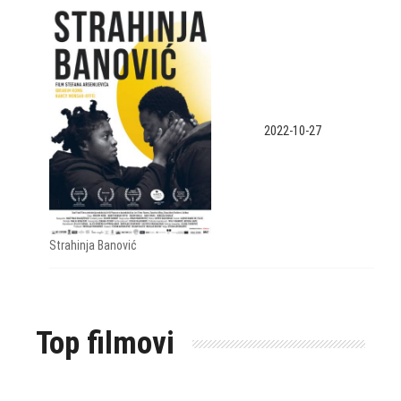
2022-10-27
Strahinja Banović
Top filmovi