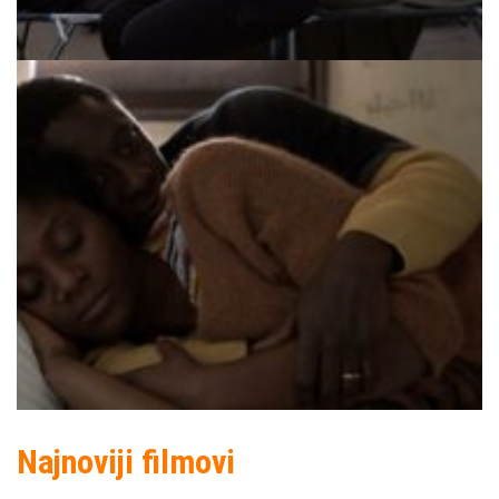
Najnoviji filmovi