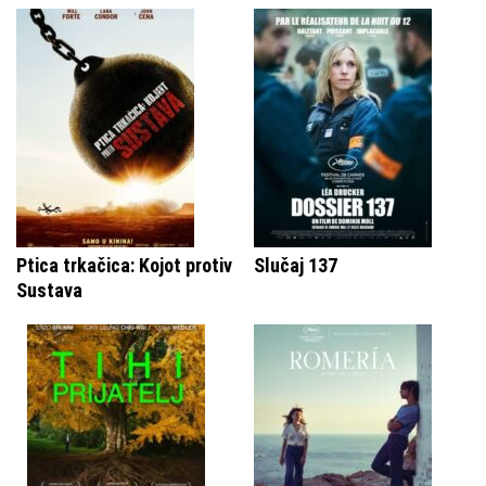
Ptica trkačica: Kojot protiv
Slučaj 137
Sustava