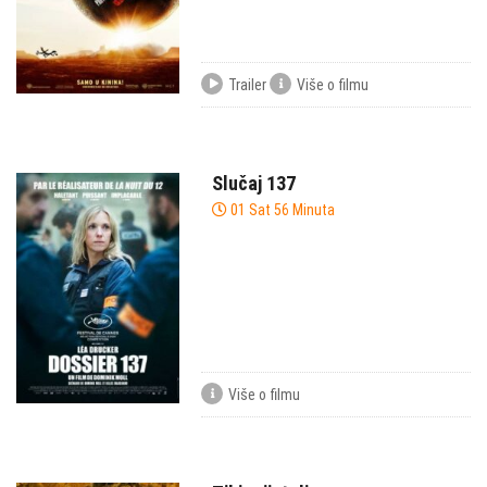
Trailer
Više o filmu
Slučaj 137
01 Sat 56 Minuta
Više o filmu