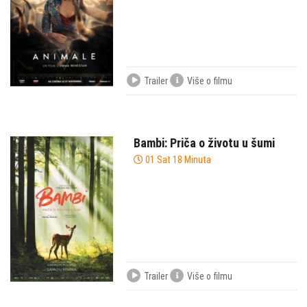
Trailer
Više o filmu
Bambi: Priča o životu u šumi
01 Sat 18 Minuta
Trailer
Više o filmu