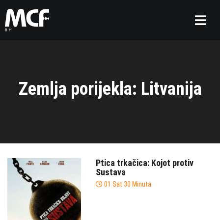
Zemlja porijekla: Litvanija
Ptica trkačica: Kojot protiv
Sustava
01 Sat 30 Minuta