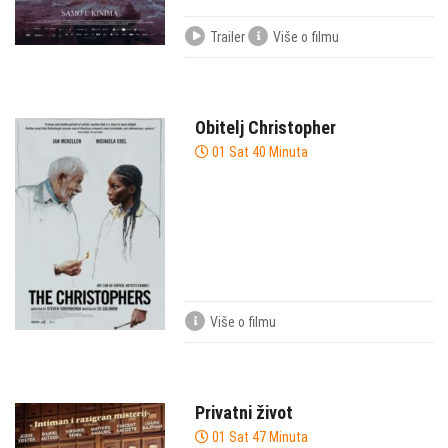
Trailer
Više o filmu
Obitelj Christopher
01 Sat 40 Minuta
Više o filmu
Privatni život
01 Sat 47 Minuta