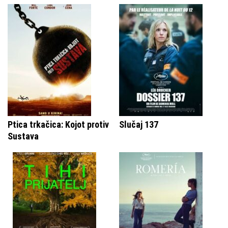
Ptica trkačica: Kojot protiv
Slučaj 137
Sustava