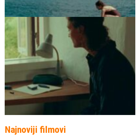
Najnoviji filmovi