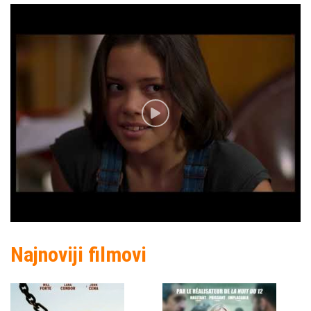
Najnoviji filmovi