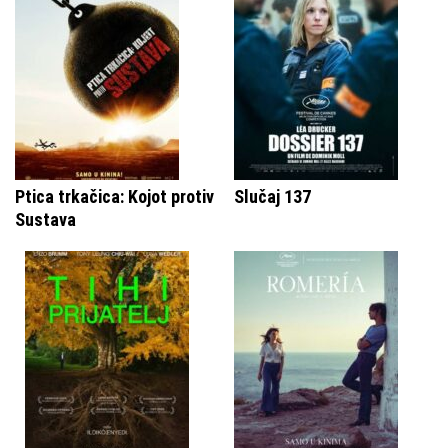
Ptica trkačica: Kojot protiv
Slučaj 137
Sustava