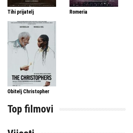
Tihi prijatelj
Romeria
Obitelj Christopher
Top filmovi