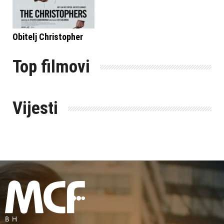
Obitelj Christopher
Top filmovi
Vijesti