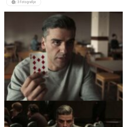
3 Fotografije