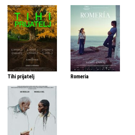
Tihi prijatelj
Romeria