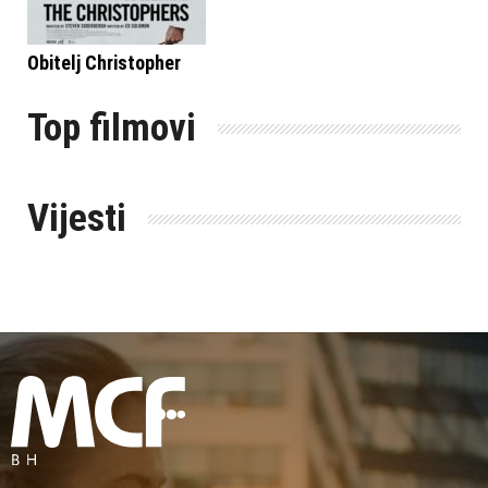
Obitelj Christopher
Top filmovi
Vijesti