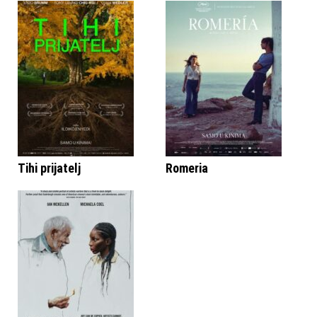
Tihi prijatelj
Romeria