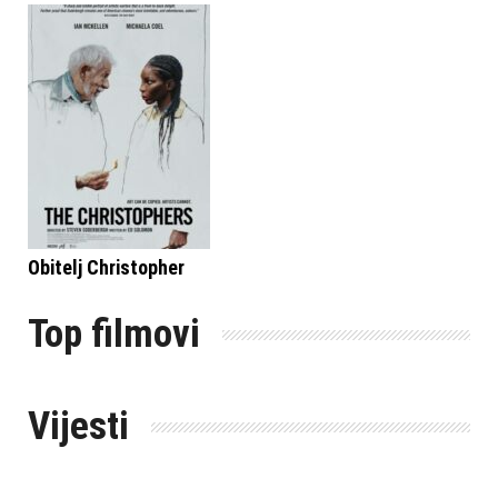
Obitelj Christopher
Top filmovi
Vijesti