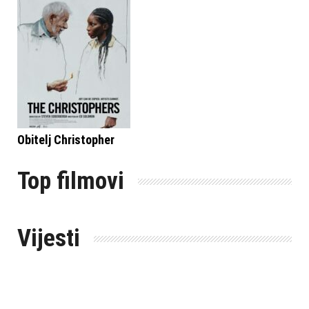
Obitelj Christopher
Top filmovi
Vijesti