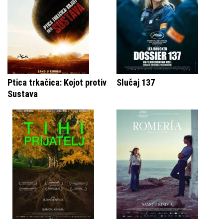
Ptica trkačica: Kojot protiv
Slučaj 137
Sustava