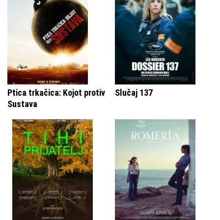
Ptica trkačica: Kojot protiv
Slučaj 137
Sustava