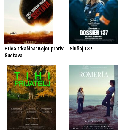
Ptica trkačica: Kojot protiv
Slučaj 137
Sustava