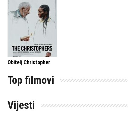
Obitelj Christopher
Top filmovi
Vijesti