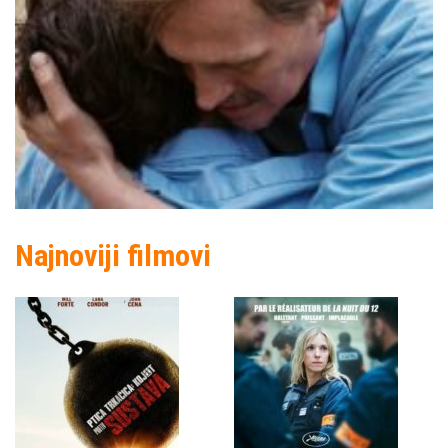
Najnoviji filmovi