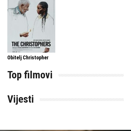
Obitelj Christopher
Top filmovi
Vijesti