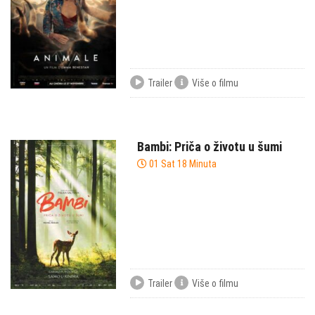
Trailer
Više o filmu
Bambi: Priča o životu u šumi
01 Sat 18 Minuta
Trailer
Više o filmu