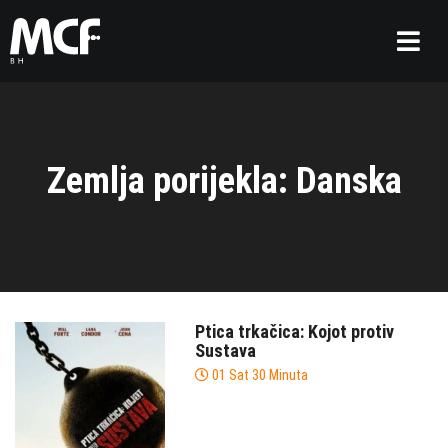
Zemlja porijekla: Danska
Ptica trkačica: Kojot protiv
Sustava
01 Sat 30 Minuta