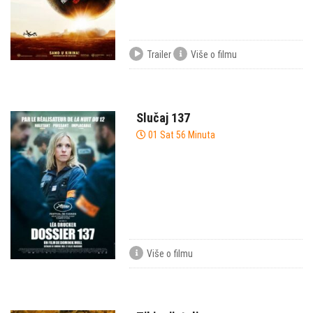
Trailer
Više o filmu
Slučaj 137
01 Sat 56 Minuta
Više o filmu