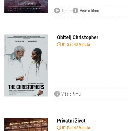
Trailer
Više o filmu
Obitelj Christopher
01 Sat 40 Minuta
Više o filmu
Privatni život
01 Sat 47 Minuta