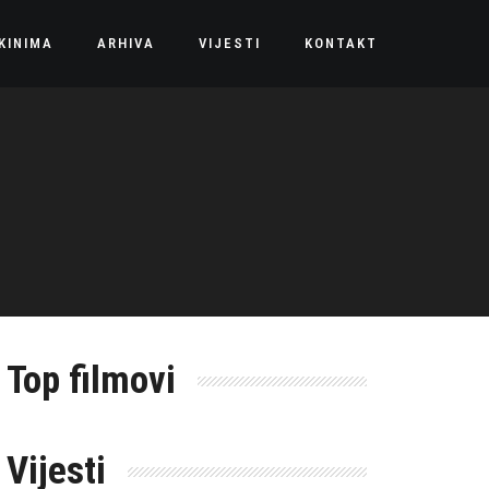
KINIMA
ARHIVA
VIJESTI
KONTAKT
Top filmovi
Vijesti