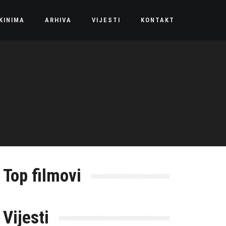
KINIMA
ARHIVA
VIJESTI
KONTAKT
Top filmovi
Vijesti