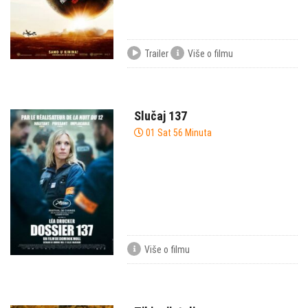
Trailer
Više o filmu
Slučaj 137
01 Sat 56 Minuta
Više o filmu