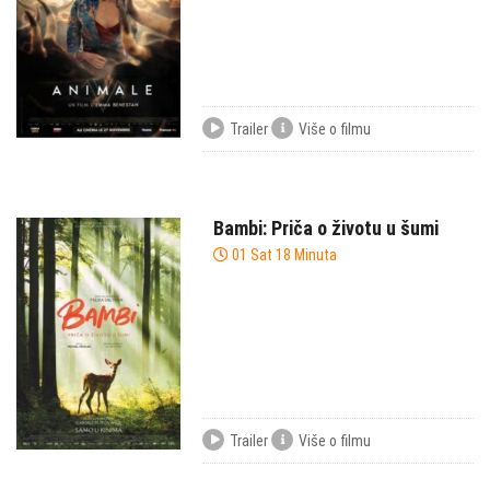
Trailer
Više o filmu
Bambi: Priča o životu u šumi
01 Sat 18 Minuta
Trailer
Više o filmu