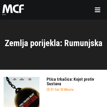
Zemlja porijekla: Rumunjska
Ptica trkačica: Kojot protiv
Sustava
01 Sat 30 Minuta