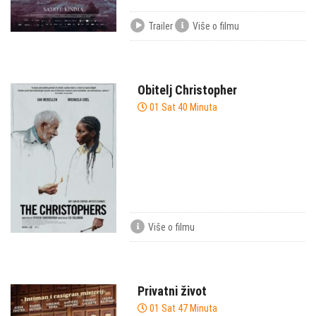
Trailer
Više o filmu
Obitelj Christopher
01 Sat 40 Minuta
Više o filmu
Privatni život
01 Sat 47 Minuta