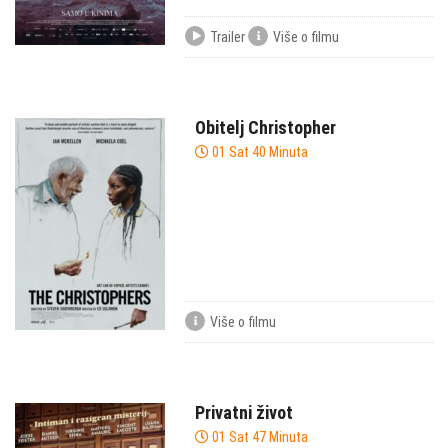
Trailer
Više o filmu
Obitelj Christopher
01 Sat 40 Minuta
Više o filmu
Privatni život
01 Sat 47 Minuta