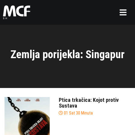
Zemlja porijekla: Singapur
Ptica trkačica: Kojot protiv
Sustava
01 Sat 30 Minuta