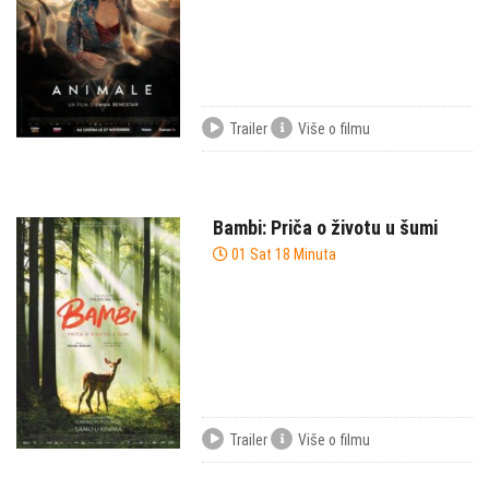
Trailer
Više o filmu
Bambi: Priča o životu u šumi
01 Sat 18 Minuta
Trailer
Više o filmu