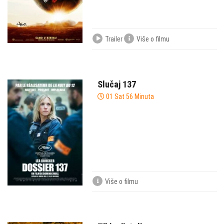
Trailer
Više o filmu
Slučaj 137
01 Sat 56 Minuta
Više o filmu